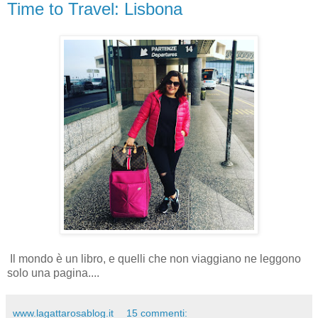
Time to Travel: Lisbona
Il mondo è un libro, e quelli che non viaggiano ne leggono
solo una pagina....
www.lagattarosablog.it
15 commenti: