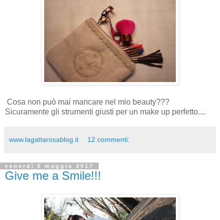
Cosa non può mai mancare nel mio beauty???
Sicuramente gli strumenti giusti per un make up perfetto....
www.lagattarosablog.it
12 commenti:
venerdì 5 maggio 2017
Give me a Smile!!!