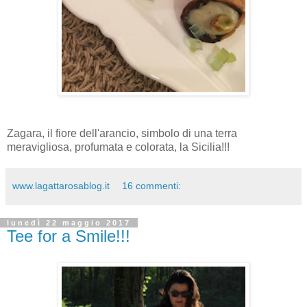
Zagara, il fiore dell'arancio, simbolo di una terra
meravigliosa, profumata e colorata, la Sicilia!!!
www.lagattarosablog.it
16 commenti:
lunedì 22 maggio 2017
Tee for a Smile!!!