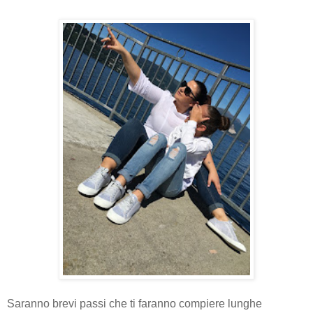
Saranno brevi passi che ti faranno compiere lunghe