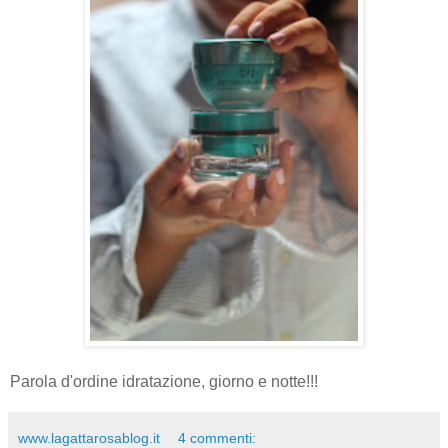
Parola d'ordine idratazione, giorno e notte!!!
www.lagattarosablog.it
4 commenti: