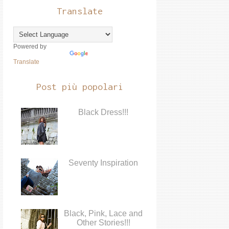
Translate
Powered by
Translate
Post più popolari
Black Dress!!!
Seventy Inspiration
Black, Pink, Lace and
Other Stories!!!