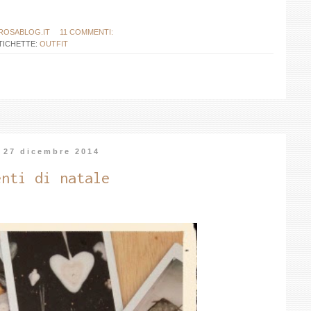
ROSABLOG.IT
11 COMMENTI:
TICHETTE:
OUTFIT
 27 dicembre 2014
enti di natale