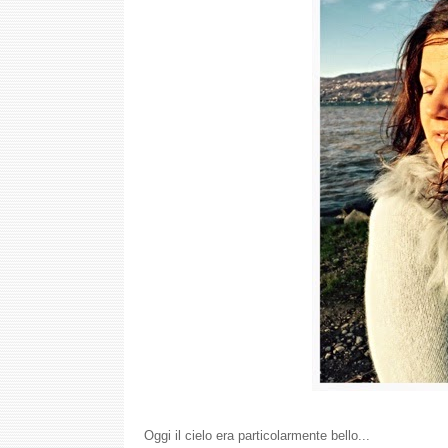
Oggi il cielo era particolarmente bello...