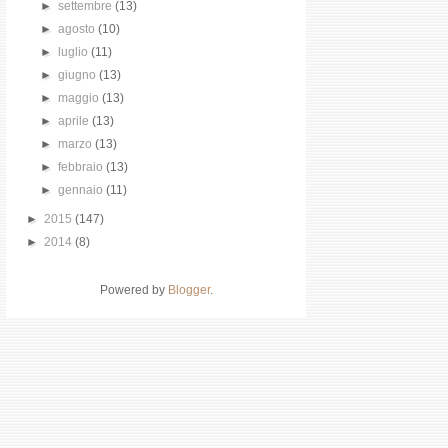
►
settembre
(13)
►
agosto
(10)
►
luglio
(11)
►
giugno
(13)
►
maggio
(13)
►
aprile
(13)
►
marzo
(13)
►
febbraio
(13)
►
gennaio
(11)
►
2015
(147)
►
2014
(8)
Powered by
Blogger
.