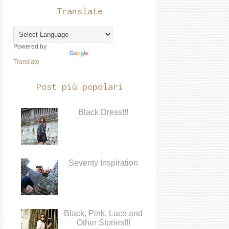
Translate
Powered by
Translate
Post più popolari
Black Dress!!!
Seventy Inspiration
Black, Pink, Lace and
Other Stories!!!