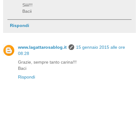
Siiii!!!
Bacii
Rispondi
www.lagattarosablog.it
15 gennaio 2015 alle ore
08:28
Grazie, sempre tanto carina!!!
Baci
Rispondi