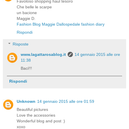
Favoloso shopping haul tesoro
Che belle le scarpe
un bacione
Maggie D.
Fashion Blog Maggie Dallospedale fashion diary
Rispondi
Risposte
www.lagattarosablog.it
14 gennaio 2015 alle ore
11:38
Baci!!!
Rispondi
Unknown
14 gennaio 2015 alle ore 01:59
Beautiful pictures
Love the accessories
Wonderful blog and post :)
xoxo