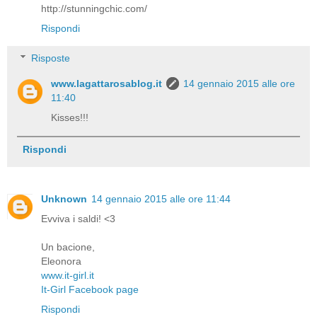
http://stunningchic.com/
Rispondi
Risposte
www.lagattarosablog.it
14 gennaio 2015 alle ore
11:40
Kisses!!!
Rispondi
Unknown
14 gennaio 2015 alle ore 11:44
Evviva i saldi! <3
Un bacione,
Eleonora
www.it-girl.it
It-Girl Facebook page
Rispondi