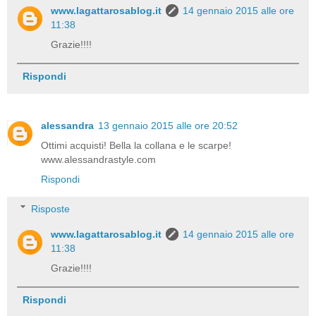
www.lagattarosablog.it
14 gennaio 2015 alle ore
11:38
Grazie!!!!
Rispondi
alessandra
13 gennaio 2015 alle ore 20:52
Ottimi acquisti! Bella la collana e le scarpe!
www.alessandrastyle.com
Rispondi
Risposte
www.lagattarosablog.it
14 gennaio 2015 alle ore
11:38
Grazie!!!!
Rispondi