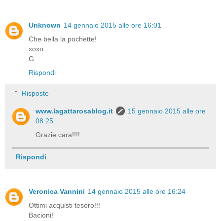
Unknown
14 gennaio 2015 alle ore 16:01
Che bella la pochette!
xoxo
G
Rispondi
Risposte
www.lagattarosablog.it
15 gennaio 2015 alle ore
08:25
Grazie cara!!!!
Rispondi
Veronica Vannini
14 gennaio 2015 alle ore 16:24
Ottimi acquisti tesoro!!!
Bacioni!