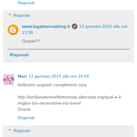
Rispondi
Risposte
www.lagattarosablog.it
13 gennaio 2015 alle ore
13:38
Grazie!!!!
Rispondi
Mari
13 gennaio 2015 alle ore 19:04
bellissimi acquisti! complimenti cara
http://emiliasalentoeffettomoda.altervista.org/qual-e-il-
miglior-trio-recensione-trio-brevi/
Grazie
Rispondi
Risposte