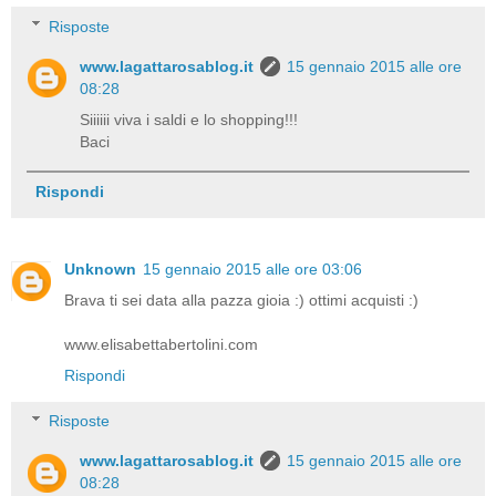
Risposte
www.lagattarosablog.it
15 gennaio 2015 alle ore
08:28
Siiiiii viva i saldi e lo shopping!!!
Baci
Rispondi
Unknown
15 gennaio 2015 alle ore 03:06
Brava ti sei data alla pazza gioia :) ottimi acquisti :)
www.elisabettabertolini.com
Rispondi
Risposte
www.lagattarosablog.it
15 gennaio 2015 alle ore
08:28