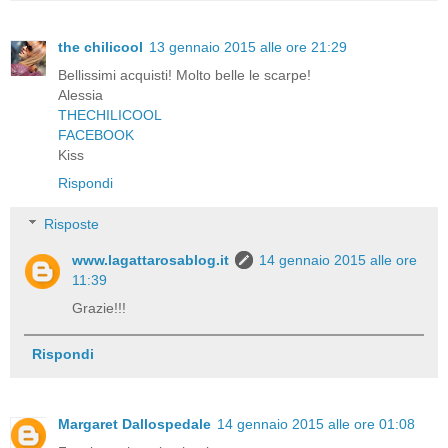
the chilicool
13 gennaio 2015 alle ore 21:29
Bellissimi acquisti! Molto belle le scarpe!
Alessia
THECHILICOOL
FACEBOOK
Kiss
Rispondi
Risposte
www.lagattarosablog.it
14 gennaio 2015 alle ore
11:39
Grazie!!!
Rispondi
Margaret Dallospedale
14 gennaio 2015 alle ore 01:08