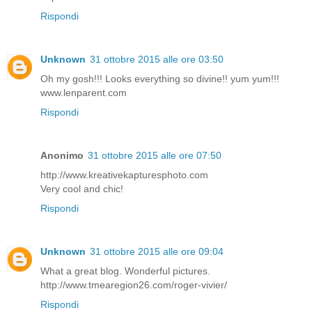
Rispondi
Unknown
31 ottobre 2015 alle ore 03:50
Oh my gosh!!! Looks everything so divine!! yum yum!!!
www.lenparent.com
Rispondi
Anonimo
31 ottobre 2015 alle ore 07:50
http://www.kreativekapturesphoto.com
Very cool and chic!
Rispondi
Unknown
31 ottobre 2015 alle ore 09:04
What a great blog. Wonderful pictures.
http://www.tmearegion26.com/roger-vivier/
Rispondi