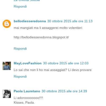
Rispondi
bellodiesseredonna
30 ottobre 2015 alle ore 11:13
mai mangiati ma li assaggerei molto volentieri
http://bellodiesseredonna.blogspot.it/
Rispondi
MayLoveFashion
30 ottobre 2015 alle ore 12:03
Lo sai che non li ho mai assaggiati? Li devo provare
Rispondi
Paola Lauretano
30 ottobre 2015 alle ore 14:39
Li adoroooooooo!!!!
Kisses, Paola.