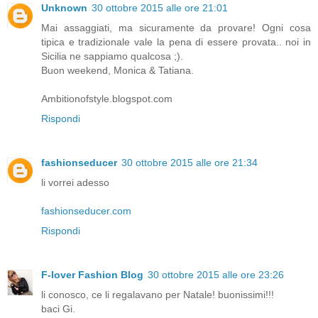
Unknown
30 ottobre 2015 alle ore 21:01
Mai assaggiati, ma sicuramente da provare! Ogni cosa
tipica e tradizionale vale la pena di essere provata.. noi in
Sicilia ne sappiamo qualcosa ;).
Buon weekend, Monica & Tatiana.
Ambitionofstyle.blogspot.com
Rispondi
fashionseducer
30 ottobre 2015 alle ore 21:34
li vorrei adesso
fashionseducer.com
Rispondi
F-lover Fashion Blog
30 ottobre 2015 alle ore 23:26
li conosco, ce li regalavano per Natale! buonissimi!!!
baci Gi.