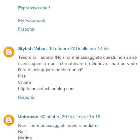
Expressyourself
My Facebook
Rispondi
Stylish Velvet
30 ottobre 2015 alle ore 14:55
Tesoro io li adoro!!!Non ho mai assaggiato questi, non so se
siano uguali a quelli che abbiamo a Genova, ma non vedo
l'ora di assaggiare anche questi!!!
kiss
Chiara
http://shesinfashionblog.com
Rispondi
Unknown
30 ottobre 2015 alle ore 15:19
Non li ho mai assaggiati, devo rimediare!
Baci,
Marina