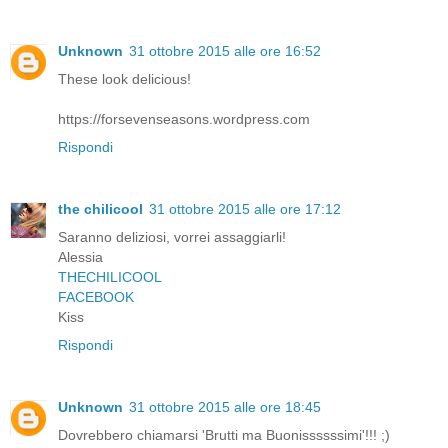
Unknown
31 ottobre 2015 alle ore 16:52
These look delicious!
https://forsevenseasons.wordpress.com
Rispondi
the chilicool
31 ottobre 2015 alle ore 17:12
Saranno deliziosi, vorrei assaggiarli!
Alessia
THECHILICOOL
FACEBOOK
Kiss
Rispondi
Unknown
31 ottobre 2015 alle ore 18:45
Dovrebbero chiamarsi 'Brutti ma Buonissssssimi'!!! ;)