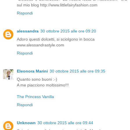
sul mio blog http://www.littlefairyfashion.com
Rispondi
alessandra
30 ottobre 2015 alle ore 09:20
Adoro questi dolcetti, si sciolgono in bocca
www.alessandrastyle.com
Rispondi
Eleonora Marini
30 ottobre 2015 alle ore 09:35
Quanto sono buoni :-)
A me piacciono moltissimo!!!
The Princess Vanilla
Rispondi
Unknown
30 ottobre 2015 alle ore 09:44