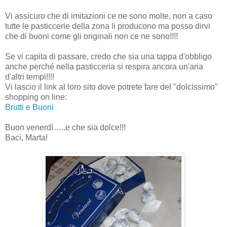
Vi assicuro che di imitazioni ce ne sono molte, non a caso
tutte le pasticcerie della zona li producono ma posso dirvi
che di buoni come gli originali non ce ne sono!!!!
Se vi capita di passare, credo che sia una tappa d'obbligo
anche perché nella pasticceria si respira ancora un'aria
d'altri tempi!!!!
Vi lascio il link al loro sito dove potrete fare del "dolcissimo"
shopping on line:
Brutti e Buoni
Buon venerdì…..e che sia dolce!!!
Baci, Marta!