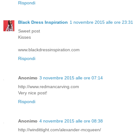
Rispondi
Black Dress Inspiration
1 novembre 2015 alle ore 23:31
Sweet post
Kisses
www.blackdressinspiration.com
Rispondi
Anonimo
3 novembre 2015 alle ore 07:14
http://www.redmancarving.com
Very nice post!
Rispondi
Anonimo
4 novembre 2015 alle ore 08:38
http://windittight.com/alexander-mcqueen/