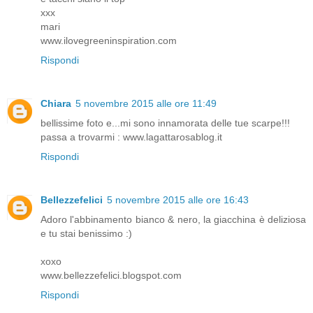
xxx
mari
www.ilovegreeninspiration.com
Rispondi
Chiara
5 novembre 2015 alle ore 11:49
bellissime foto e...mi sono innamorata delle tue scarpe!!!
passa a trovarmi : www.lagattarosablog.it
Rispondi
Bellezzefelici
5 novembre 2015 alle ore 16:43
Adoro l'abbinamento bianco & nero, la giacchina è deliziosa
e tu stai benissimo :)
xoxo
www.bellezzefelici.blogspot.com
Rispondi