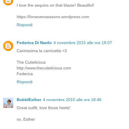
I love the sequins on that blazer! Beautiful!
https://forsevenseasons.wordpress.com
Rispondi
Federica Di Nardo
4 novembre 2015 alle ore 18:07
Carinissima la camicetta <3
The Cutielicious
http://www.thecutielicious.com
Federica
Rispondi
BubblEsther
4 novembre 2015 alle ore 18:48
Great outfit, love those heels!
xo, Esther