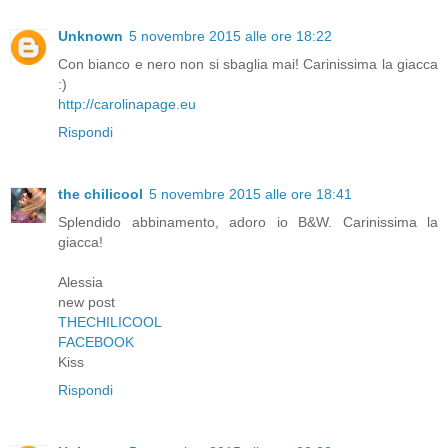
Unknown
5 novembre 2015 alle ore 18:22
Con bianco e nero non si sbaglia mai! Carinissima la giacca
:)
http://carolinapage.eu
Rispondi
the chilicool
5 novembre 2015 alle ore 18:41
Splendido abbinamento, adoro io B&W. Carinissima la
giacca!
Alessia
new post
THECHILICOOL
FACEBOOK
Kiss
Rispondi