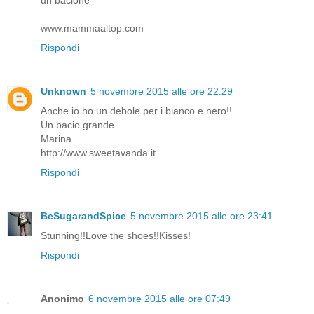
www.mammaaltop.com
Rispondi
Unknown
5 novembre 2015 alle ore 22:29
Anche io ho un debole per i bianco e nero!!
Un bacio grande
Marina
http://www.sweetavanda.it
Rispondi
BeSugarandSpice
5 novembre 2015 alle ore 23:41
Stunning!!Love the shoes!!Kisses!
Rispondi
Anonimo
6 novembre 2015 alle ore 07:49