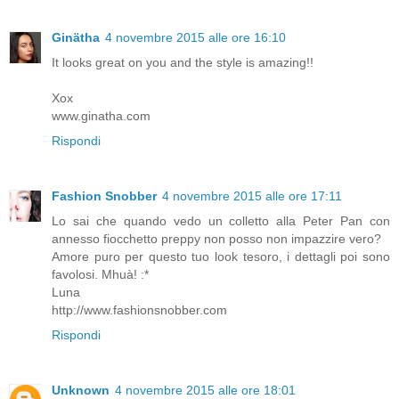
Ginätha
4 novembre 2015 alle ore 16:10
It looks great on you and the style is amazing!!
Xox
www.ginatha.com
Rispondi
Fashion Snobber
4 novembre 2015 alle ore 17:11
Lo sai che quando vedo un colletto alla Peter Pan con
annesso fiocchetto preppy non posso non impazzire vero?
Amore puro per questo tuo look tesoro, i dettagli poi sono
favolosi. Mhuà! :*
Luna
http://www.fashionsnobber.com
Rispondi
Unknown
4 novembre 2015 alle ore 18:01