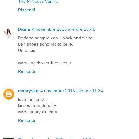
The Princess Vanilla
Rispondi
Dania
4 novembre 2015 alle ore 10:41
Perfetta sempre con il blsck and white.
Le t shoes sono molto belle.
Un bacio
www.angelswearheels.com
Rispondi
mahryska
4 novembre 2015 alle ore 11:34
love the look!
kisses from dubai ♥
www.mahryska.com
Rispondi