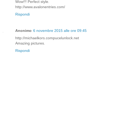
Wow!!! Perfect style.
http://www.avalonentries.com/
Rispondi
Anonimo
6 novembre 2015 alle ore 09:45
http://michaelkors.compucelunlock.net
Amazing pictures.
Rispondi