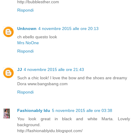
http://bubblesther.com
Rispondi
Unknown
4 novembre 2015 alle ore 20:13
ch ebello questo look
Mrs NoOne
Rispondi
JJ
4 novembre 2015 alle ore 21:43
Such a chic look! I love the bow and the shoes are dreamy
Dora www.bangsbang.com
Rispondi
Fashionably Idu
5 novembre 2015 alle ore 03:38
You look great in black and white Marta. Lovely
background.
http://fashionablyidu.blogspot.com/