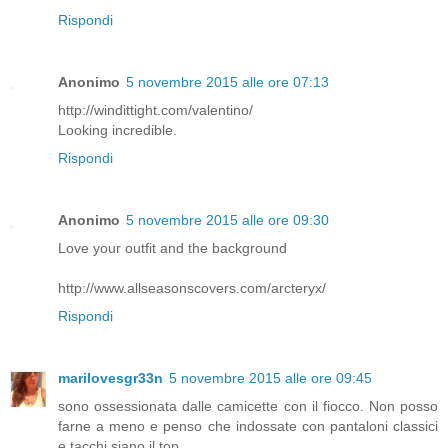
Rispondi
Anonimo
5 novembre 2015 alle ore 07:13
http://windittight.com/valentino/
Looking incredible.
Rispondi
Anonimo
5 novembre 2015 alle ore 09:30
Love your outfit and the background
http://www.allseasonscovers.com/arcteryx/
Rispondi
marilovesgr33n
5 novembre 2015 alle ore 09:45
sono ossessionata dalle camicette con il fiocco. Non posso
farne a meno e penso che indossate con pantaloni classici
e tacchi siano il top