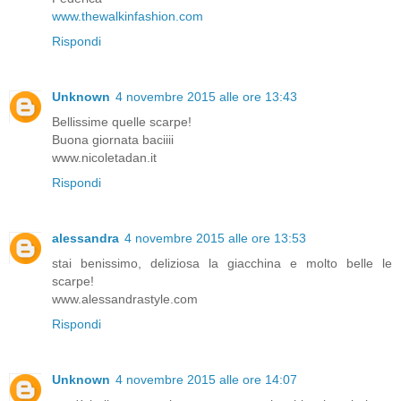
www.thewalkinfashion.com
Rispondi
Unknown
4 novembre 2015 alle ore 13:43
Bellissime quelle scarpe!
Buona giornata baciiii
www.nicoletadan.it
Rispondi
alessandra
4 novembre 2015 alle ore 13:53
stai benissimo, deliziosa la giacchina e molto belle le
scarpe!
www.alessandrastyle.com
Rispondi
Unknown
4 novembre 2015 alle ore 14:07