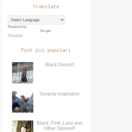
Translate
Powered by
Translate
Post più popolari
Black Dress!!!
Seventy Inspiration
Black, Pink, Lace and
Other Stories!!!