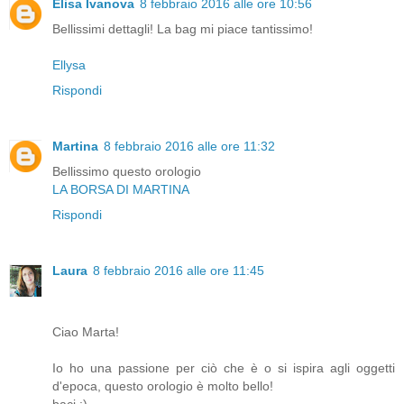
Elisa Ivanova
8 febbraio 2016 alle ore 10:56
Bellissimi dettagli! La bag mi piace tantissimo!
Ellysa
Rispondi
Martina
8 febbraio 2016 alle ore 11:32
Bellissimo questo orologio
LA BORSA DI MARTINA
Rispondi
Laura
8 febbraio 2016 alle ore 11:45
Ciao Marta!
Io ho una passione per ciò che è o si ispira agli oggetti
d'epoca, questo orologio è molto bello!