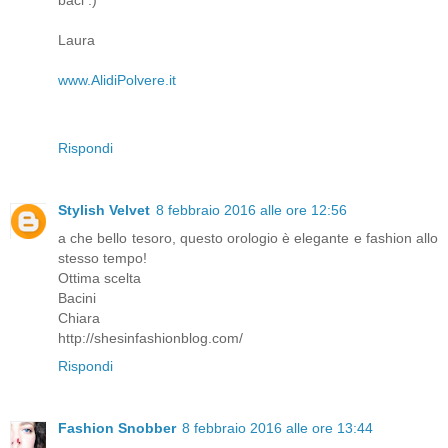
baci :)
Laura
www.AlidiPolvere.it
Rispondi
Stylish Velvet
8 febbraio 2016 alle ore 12:56
a che bello tesoro, questo orologio è elegante e fashion allo
stesso tempo!
Ottima scelta
Bacini
Chiara
http://shesinfashionblog.com/
Rispondi
Fashion Snobber
8 febbraio 2016 alle ore 13:44