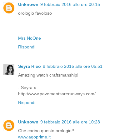
Unknown
9 febbraio 2016 alle ore 00:15
orologio favoloso
Mrs NoOne
Rispondi
Seyra Rico
9 febbraio 2016 alle ore 05:51
Amazing watch craftsmanship!
- Seyra x
http://www.pavementsarerunways.com/
Rispondi
Unknown
9 febbraio 2016 alle ore 10:28
Che carino questo orologio!!
www.agoprime.it