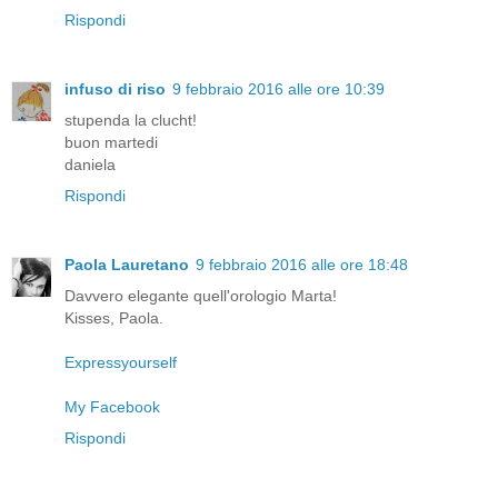
Rispondi
infuso di riso
9 febbraio 2016 alle ore 10:39
stupenda la clucht!
buon martedi
daniela
Rispondi
Paola Lauretano
9 febbraio 2016 alle ore 18:48
Davvero elegante quell'orologio Marta!
Kisses, Paola.
Expressyourself
My Facebook
Rispondi