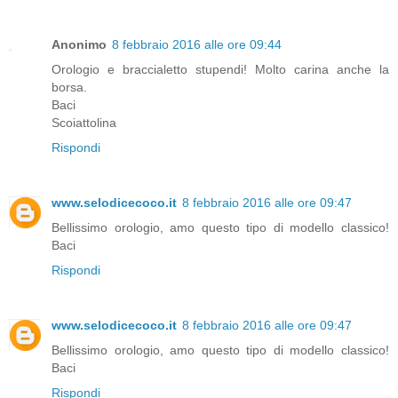
Anonimo
8 febbraio 2016 alle ore 09:44
Orologio e braccialetto stupendi! Molto carina anche la
borsa.
Baci
Scoiattolina
Rispondi
www.selodicecoco.it
8 febbraio 2016 alle ore 09:47
Bellissimo orologio, amo questo tipo di modello classico!
Baci
Rispondi
www.selodicecoco.it
8 febbraio 2016 alle ore 09:47
Bellissimo orologio, amo questo tipo di modello classico!
Baci
Rispondi