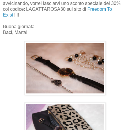
avvicinando, vorrei lasciarvi uno sconto speciale del 30%
col codice: LAGATTAROSA30 sul sito di
Freedom To
Exist
!!!!
Buona giornata
Baci, Marta!