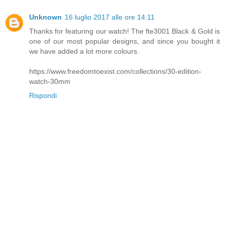
Unknown
16 luglio 2017 alle ore 14:11
Thanks for featuring our watch! The fte3001 Black & Gold is
one of our most popular designs, and since you bought it
we have added a lot more colours.
https://www.freedomtoexist.com/collections/30-edition-
watch-30mm
Rispondi