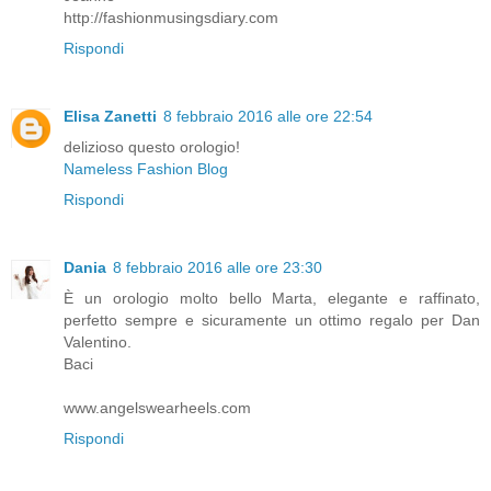
http://fashionmusingsdiary.com
Rispondi
Elisa Zanetti
8 febbraio 2016 alle ore 22:54
delizioso questo orologio!
Nameless Fashion Blog
Rispondi
Dania
8 febbraio 2016 alle ore 23:30
È un orologio molto bello Marta, elegante e raffinato,
perfetto sempre e sicuramente un ottimo regalo per Dan
Valentino.
Baci
www.angelswearheels.com
Rispondi