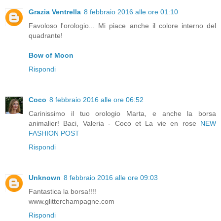
Grazia Ventrella
8 febbraio 2016 alle ore 01:10
Favoloso l'orologio... Mi piace anche il colore interno del
quadrante!
Bow of Moon
Rispondi
Coco
8 febbraio 2016 alle ore 06:52
Carinissimo il tuo orologio Marta, e anche la borsa
animalier! Baci, Valeria - Coco et La vie en rose
NEW
FASHION POST
Rispondi
Unknown
8 febbraio 2016 alle ore 09:03
Fantastica la borsa!!!!
www.glitterchampagne.com
Rispondi