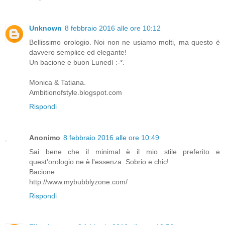
Unknown
8 febbraio 2016 alle ore 10:12
Bellissimo orologio. Noi non ne usiamo molti, ma questo è
davvero semplice ed elegante!
Un bacione e buon Lunedì :-*.
Monica & Tatiana.
Ambitionofstyle.blogspot.com
Rispondi
Anonimo
8 febbraio 2016 alle ore 10:49
Sai bene che il minimal è il mio stile preferito e
quest'orologio ne è l'essenza. Sobrio e chic!
Bacione
http://www.mybubblyzone.com/
Rispondi