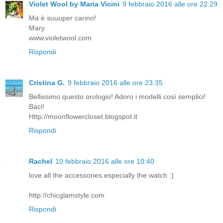
Violet Wool by Maria Vicini
9 febbraio 2016 alle ore 22:29
Ma è suuuper carino!
Mary
www.violetwool.com
Rispondi
Cristina G.
9 febbraio 2016 alle ore 23:35
Bellissimo questo orologio! Adoro i modelli così semplici!
Baci!
Http://moonflowercloset.blogspot.it
Rispondi
Rachel
10 febbraio 2016 alle ore 10:40
love all the accessories especially the watch :)
http://chicglamstyle.com
Rispondi