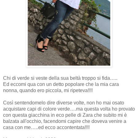
Chi di verde si veste della sua beltà troppo si fida…..
Ed eccomi qua con un detto popolare che la mia cara
nonna, quando ero piccola, mi ripeteva!!!!
Così sentendomelo dire diverse volte, non ho mai osato
acquistare capi di colore verde….ma questa volta ho provato
con questa giacchina in eco pelle di Zara che subito mi è
balzata all'occhio, facendomi capire che doveva venire a
casa con me…..ed ecco accontentata!!!!