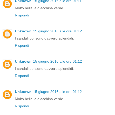
Unknown
15 giugno 2016 alle ore 01:11
Molto bella la giacchina verde.
Rispondi
Unknown
15 giugno 2016 alle ore 01:12
I sandali poi sono davvero splendidi.
Rispondi
Unknown
15 giugno 2016 alle ore 01:12
I sandali poi sono davvero splendidi.
Rispondi
Unknown
15 giugno 2016 alle ore 01:12
Molto bella la giacchina verde.
Rispondi