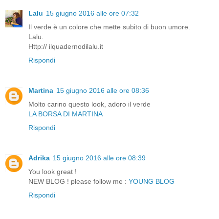
Lalu
15 giugno 2016 alle ore 07:32
Il verde è un colore che mette subito di buon umore.
Lalu.
Http:// ilquadernodilalu.it
Rispondi
Martina
15 giugno 2016 alle ore 08:36
Molto carino questo look, adoro il verde
LA BORSA DI MARTINA
Rispondi
Adrika
15 giugno 2016 alle ore 08:39
You look great !
NEW BLOG ! please follow me :
YOUNG BLOG
Rispondi