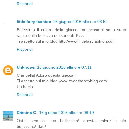
Rispondi
little fairy fashion
16 giugno 2016 alle ore 06:52
Bellissimo il colore della giacca, ma scusami sono stata
rapita dalla bellezza dei sandali. Kiss
Ti aspetto sul mio blog http://www.littlefairyfashion.com
Rispondi
Unknown
16 giugno 2016 alle ore 07:11
Che bella! Adoro questa giacca!!
Ti aspetto sul mio blog www.sweethoneyblog.com
Un bacio
Rispondi
Cristina G.
16 giugno 2016 alle ore 08:19
Outfit semplice ma bellissimo! questo colore ti sta
benissimo! Baci!