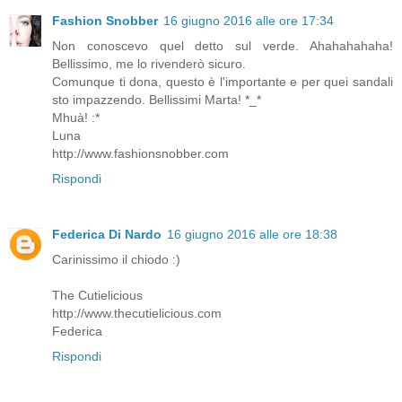
Fashion Snobber
16 giugno 2016 alle ore 17:34
Non conoscevo quel detto sul verde. Ahahahahaha!
Bellissimo, me lo rivenderò sicuro.
Comunque ti dona, questo è l'importante e per quei sandali
sto impazzendo. Bellissimi Marta! *_*
Mhuà! :*
Luna
http://www.fashionsnobber.com
Rispondi
Federica Di Nardo
16 giugno 2016 alle ore 18:38
Carinissimo il chiodo :)
The Cutielicious
http://www.thecutielicious.com
Federica
Rispondi