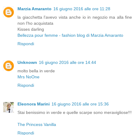
Marzia Amaranto
16 giugno 2016 alle ore 11:28
la giacchetta l'avevo vista anche io in negozio ma alla fine
non l'ho acquistata
Kisses darling
Bellezza pour femme - fashion blog di Marzia Amaranto
Rispondi
Unknown
16 giugno 2016 alle ore 14:44
molto bella in verde
Mrs NoOne
Rispondi
Eleonora Marini
16 giugno 2016 alle ore 15:36
Stai benissimo in verde e quelle scarpe sono meravigliose!!!
The Princess Vanilla
Rispondi