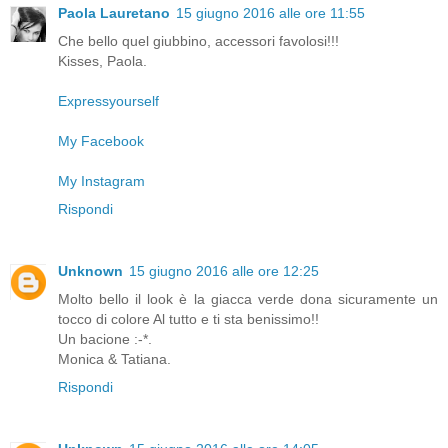
Paola Lauretano
15 giugno 2016 alle ore 11:55
Che bello quel giubbino, accessori favolosi!!!
Kisses, Paola.
Expressyourself
My Facebook
My Instagram
Rispondi
Unknown
15 giugno 2016 alle ore 12:25
Molto bello il look è la giacca verde dona sicuramente un
tocco di colore Al tutto e ti sta benissimo!!
Un bacione :-*.
Monica & Tatiana.
Rispondi