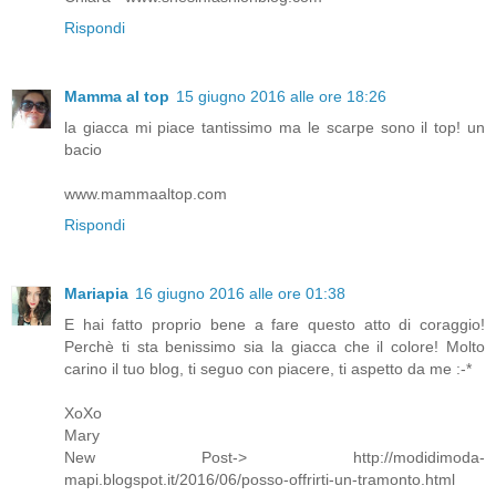
Rispondi
Mamma al top
15 giugno 2016 alle ore 18:26
la giacca mi piace tantissimo ma le scarpe sono il top! un
bacio
www.mammaaltop.com
Rispondi
Mariapia
16 giugno 2016 alle ore 01:38
E hai fatto proprio bene a fare questo atto di coraggio!
Perchè ti sta benissimo sia la giacca che il colore! Molto
carino il tuo blog, ti seguo con piacere, ti aspetto da me :-*
XoXo
Mary
New Post-> http://modidimoda-
mapi.blogspot.it/2016/06/posso-offrirti-un-tramonto.html