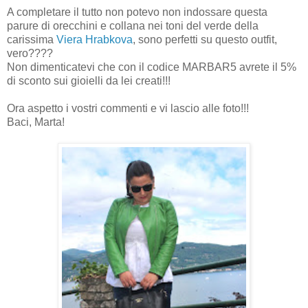
A completare il tutto non potevo non indossare questa
parure di orecchini e collana nei toni del verde della
carissima
Viera Hrabkova
, sono perfetti su questo outfit,
vero????
Non dimenticatevi che con il codice MARBAR5 avrete il 5%
di sconto sui gioielli da lei creati!!!
Ora aspetto i vostri commenti e vi lascio alle foto!!!
Baci, Marta!