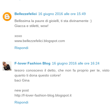
Bellezzefelici
16 giugno 2016 alle ore 15:49
Bellissima la paure di gioielli, ti sta divinamente :)
Giacca e stiletti, wow!
xoxo
www.bellezzefelici.blogspot.com
Rispondi
F-lover Fashion Blog
16 giugno 2016 alle ore 16:24
tesoro conoscevo il detto, che non fa proprio per te, visto
quanto ti dona questo colore!
baci Gina
new post
http://f-lover-fashion-blog.blogspot.it
Rispondi