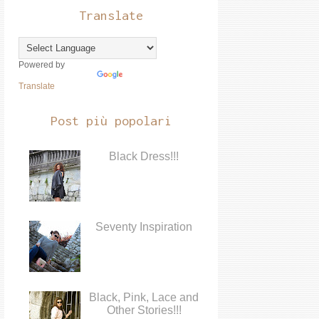
Translate
Powered by
Translate
Post più popolari
Black Dress!!!
Seventy Inspiration
Black, Pink, Lace and
Other Stories!!!