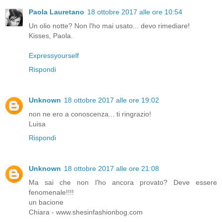
Paola Lauretano
18 ottobre 2017 alle ore 10:54
Un olio notte? Non l'ho mai usato... devo rimediare!
Kisses, Paola.
Expressyourself
Rispondi
Unknown
18 ottobre 2017 alle ore 19:02
non ne ero a conoscenza... ti ringrazio!
Luisa
Rispondi
Unknown
18 ottobre 2017 alle ore 21:08
Ma sai che non l'ho ancora provato? Deve essere
fenomenale!!!!
un bacione
Chiara - www.shesinfashionbog.com