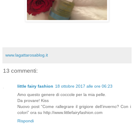
www.lagattarosablog.it
13 commenti:
little fairy fashion
18 ottobre 2017 alle ore 06:23
Amo questo genere di coccole per la mia pelle.
Da provare! Kiss
Nuovo post “Come rallegrare il grigiore dell’inverno? Con i
colori” ora su http://www.littlefairyfashion.com
Rispondi