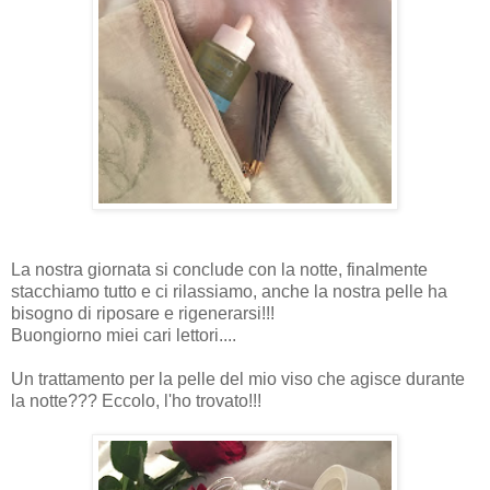
La nostra giornata si conclude con la notte, finalmente
stacchiamo tutto e ci rilassiamo, anche la nostra pelle ha
bisogno di riposare e rigenerarsi!!!
Buongiorno miei cari lettori....
Un trattamento per la pelle del mio viso che agisce durante
la notte??? Eccolo, l'ho trovato!!!