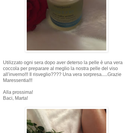
Utilizzato ogni sera dopo aver deterso la pelle è una vera
coccola per preparare al meglio la nostra pelle del viso
all'inverno!!! Il risveglio???? Una vera sorpresa.....Grazie
Maressentia!!!
Alla prossima!
Baci, Marta!