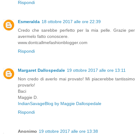
Rispondi
Esmeralda
18 ottobre 2017 alle ore 22:39
Credo che sarebbe perfetto per la mia pelle. Grazie per
avermelo fatto conoscere.
www.dontcallmefashionblogger.com
Rispondi
Margaret Dallospedale
19 ottobre 2017 alle ore 13:11
Non credo di averlo mai provato! Mi piacerebbe tantissimo
provarlo!
Baci
Maggie D.
IndianSavageBlog by Maggie Dallospedale
Rispondi
Anonimo
19 ottobre 2017 alle ore 13:38