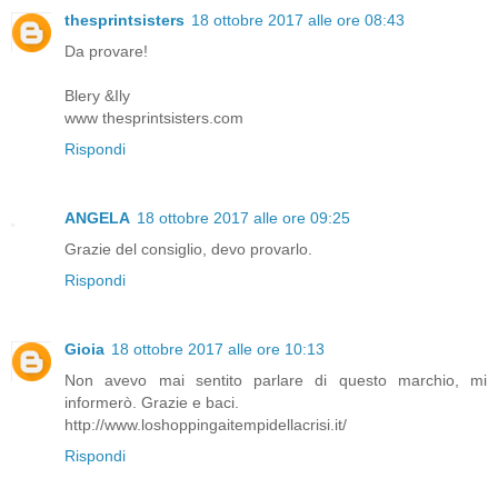
thesprintsisters
18 ottobre 2017 alle ore 08:43
Da provare!
Blery &Ily
www thesprintsisters.com
Rispondi
ANGELA
18 ottobre 2017 alle ore 09:25
Grazie del consiglio, devo provarlo.
Rispondi
Gioia
18 ottobre 2017 alle ore 10:13
Non avevo mai sentito parlare di questo marchio, mi
informerò. Grazie e baci.
http://www.loshoppingaitempidellacrisi.it/
Rispondi