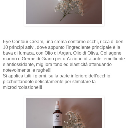
Eye Contour Cream, una crema contorno occhi, ricca di ben
10 principi attivi, dove appunto l'ingrediente principale è la
bava di lumaca, con Olio di Argan, Olio di Oliva, Collagene
marino e Germe di Grano per un'azione idratante, emolliente
e antiossidante, migliora tono ed elasticità attenuando
notevolmente le rughe!!!
Si applica tutti i giorni, sulla parte inferiore dell'occhio
picchiettandolo delicatamente per stimolare la
microcircolazione!!!