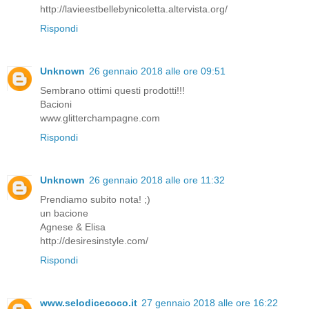
http://lavieestbellebynicoletta.altervista.org/
Rispondi
Unknown
26 gennaio 2018 alle ore 09:51
Sembrano ottimi questi prodotti!!!
Bacioni
www.glitterchampagne.com
Rispondi
Unknown
26 gennaio 2018 alle ore 11:32
Prendiamo subito nota! ;)
un bacione
Agnese & Elisa
http://desiresinstyle.com/
Rispondi
www.selodicecoco.it
27 gennaio 2018 alle ore 16:22