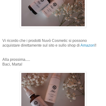
Vi ricordo che i prodotti Nuvò Cosmetic si possono
acquistare direttamente sul sito e sullo shop di
Amazon
!!
Alla prossima.....
Baci, Marta!