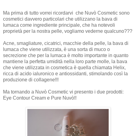
Ma prima di tutto vorrei ricordarvi che Nuvò Cosmetic sono
cosmetici davvero particolari che utilizzano la bava di
lumaca come ingrediente principale, che ha notevoli
proprietà per la nostra pelle, vogliamo vederne qualcuno???
Acne, smagliature, cicatrici, macchie della pelle, la bava di
lumaca che viene utilizzata, è una sorta di muco o
secrezione che per la lumaca è molto importante in quanto
mantiene la perfetta umidità nella loro parte molle, la bava
che viene utilizzata in cosmetica è quella chiamata Helix,
ricca di acido ialuronico e antiossidanti, stimolando così la
produzione di collagene!!!
Ma tornando a Nuvò Cosmetic vi presento i due prodotti:
Eye Contour Cream e Pure Nuvò!!