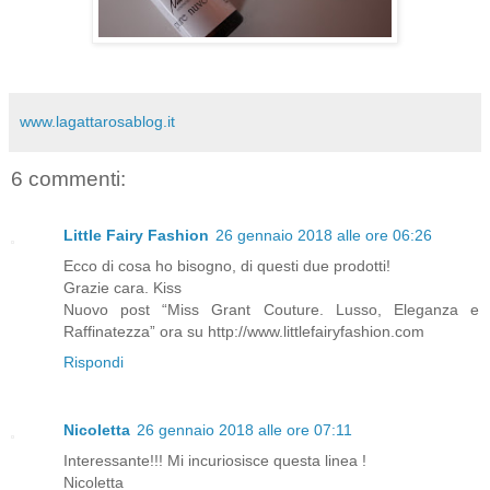
www.lagattarosablog.it
6 commenti:
Little Fairy Fashion
26 gennaio 2018 alle ore 06:26
Ecco di cosa ho bisogno, di questi due prodotti!
Grazie cara. Kiss
Nuovo post “Miss Grant Couture. Lusso, Eleganza e
Raffinatezza” ora su http://www.littlefairyfashion.com
Rispondi
Nicoletta
26 gennaio 2018 alle ore 07:11
Interessante!!! Mi incuriosisce questa linea !
Nicoletta