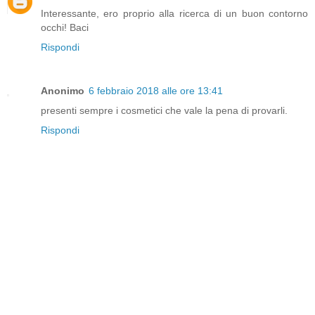
Interessante, ero proprio alla ricerca di un buon contorno
occhi! Baci
Rispondi
Anonimo
6 febbraio 2018 alle ore 13:41
presenti sempre i cosmetici che vale la pena di provarli.
Rispondi