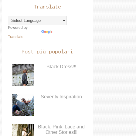
Translate
Powered by
Translate
Post più popolari
Black Dress!!!
Seventy Inspiration
Black, Pink, Lace and
Other Stories!!!