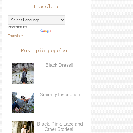
Translate
Powered by
Translate
Post più popolari
Black Dress!!!
Seventy Inspiration
Black, Pink, Lace and
Other Stories!!!