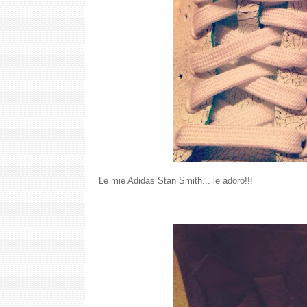
Le mie Adidas Stan Smith... le adoro!!!