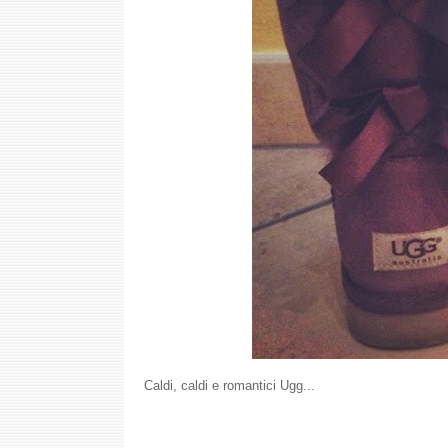
Caldi, caldi e romantici Ugg...