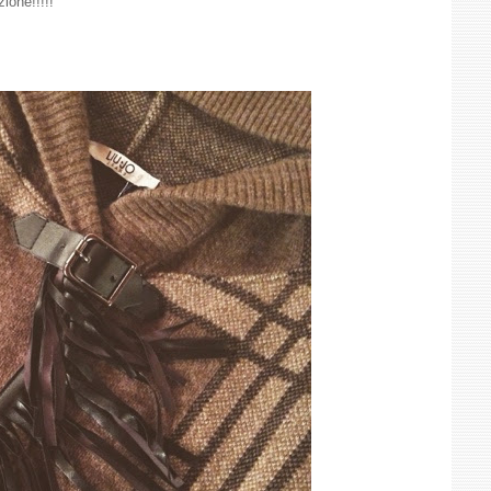
ione!!!!!