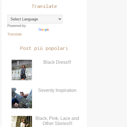
Translate
Powered by
Translate
Post più popolari
Black Dress!!!
Seventy Inspiration
Black, Pink, Lace and
Other Stories!!!