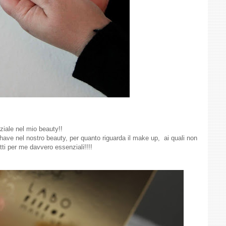
ziale nel mio beauty!!
have nel nostro beauty, per quanto riguarda il make up, ai quali non
ti per me davvero essenziali!!!!