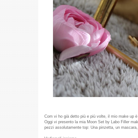
Com vi ho già detto più e più volte, il mio make up
Oggi vi presento la mia Moon Set by Labo Filler make
pezzi assolutamente top: Una pinzetta, un mascara, 