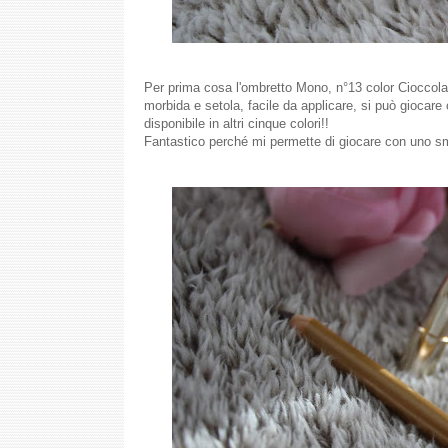
Per prima cosa l'ombretto Mono, n°13 color Cioccolato, 
morbida e setola, facile da applicare, si può giocare 
disponibile in altri cinque colori!!
Fantastico perché mi permette di giocare con uno sm