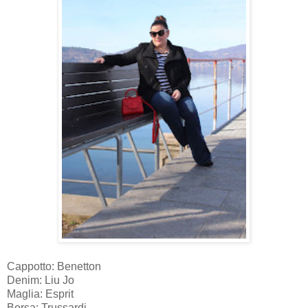
Cappotto: Benetton
Denim: Liu Jo
Maglia: Esprit
Borsa: Trussardi