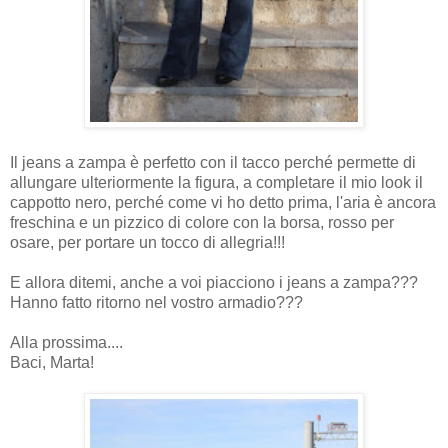
Il jeans a zampa è perfetto con il tacco perché permette di
allungare ulteriormente la figura, a completare il mio look il
cappotto nero, perché come vi ho detto prima, l'aria è ancora
freschina e un pizzico di colore con la borsa, rosso per
osare, per portare un tocco di allegria!!!
E allora ditemi, anche a voi piacciono i jeans a zampa???
Hanno fatto ritorno nel vostro armadio???
Alla prossima....
Baci, Marta!