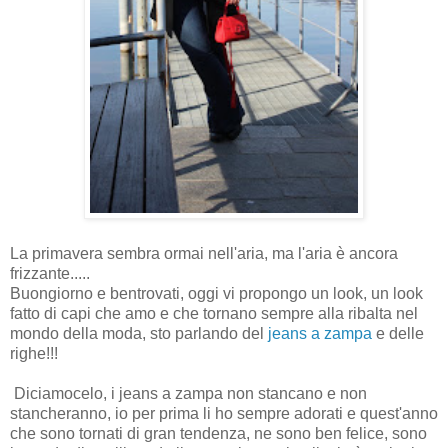
La primavera sembra ormai nell'aria, ma l'aria è ancora
frizzante.....
Buongiorno e bentrovati, oggi vi propongo un look, un look
fatto di capi che amo e che tornano sempre alla ribalta nel
mondo della moda, sto parlando del
jeans a zampa
e delle
righe!!!
Diciamocelo, i jeans a zampa non stancano e non
stancheranno, io per prima li ho sempre adorati e quest'anno
che sono tornati di gran tendenza, ne sono ben felice, sono