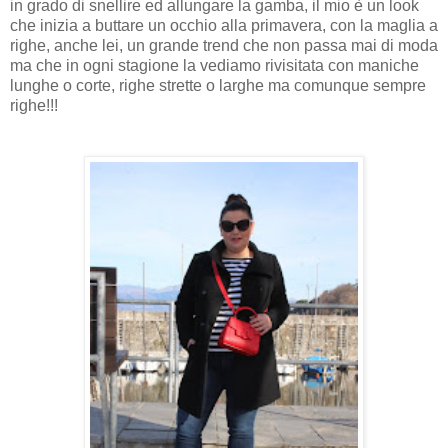
in grado di snellire ed allungare la gamba, il mio è un look
che inizia a buttare un occhio alla primavera, con la maglia a
righe, anche lei, un grande trend che non passa mai di moda
ma che in ogni stagione la vediamo rivisitata con maniche
lunghe o corte, righe strette o larghe ma comunque sempre
righe!!!