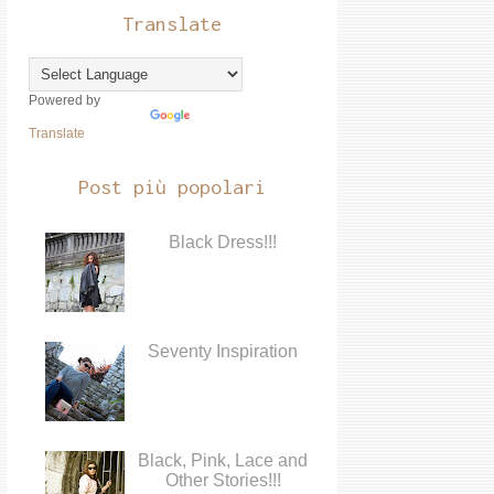
Translate
Powered by
Translate
Post più popolari
Black Dress!!!
Seventy Inspiration
Black, Pink, Lace and
Other Stories!!!