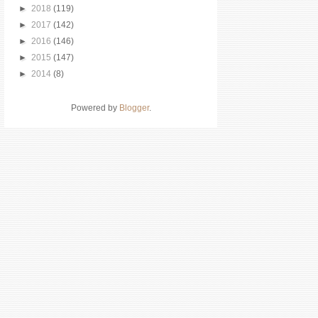
►
2018
(119)
►
2017
(142)
►
2016
(146)
►
2015
(147)
►
2014
(8)
Powered by
Blogger
.