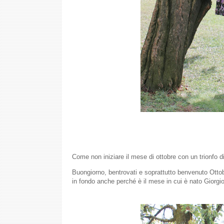
Come non iniziare il mese di ottobre con un trionfo di
Buongiorno, bentrovati e soprattutto benvenuto Ottob
in fondo anche
perché è il mese in cui è nato Giorgio