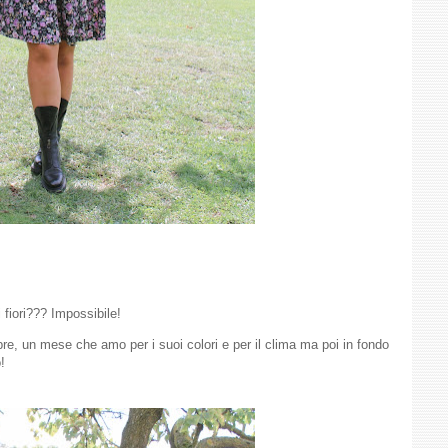
 fiori??? Impossibile!
re, un mese che amo per i suoi colori e per il clima ma poi in fondo
!