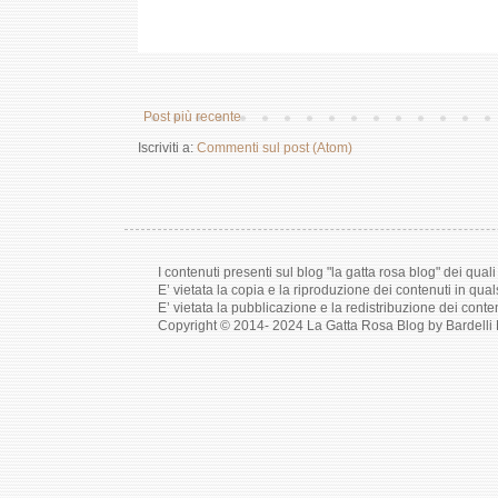
Post più recente
Iscriviti a:
Commenti sul post (Atom)
I contenuti presenti sul blog "la gatta rosa blog" dei qual
E’ vietata la copia e la riproduzione dei contenuti in qua
E’ vietata la pubblicazione e la redistribuzione dei cont
Copyright © 2014- 2024 La Gatta Rosa Blog by Bardelli M