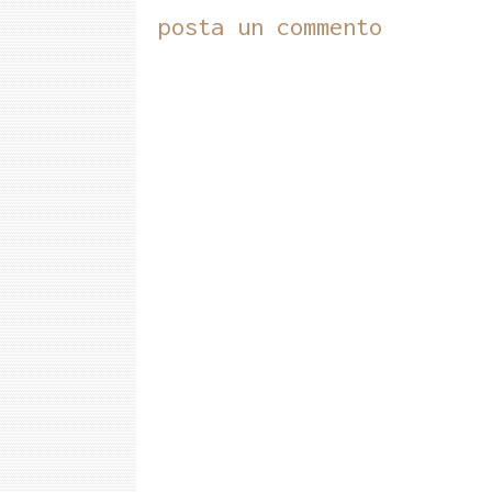
posta un commento