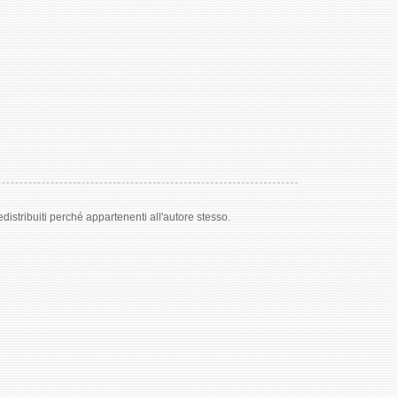
edistribuiti perché appartenenti all'autore stesso.