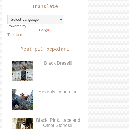
Translate
Powered by
Translate
Post più popolari
Black Dress!!!
Seventy Inspiration
Black, Pink, Lace and
Other Stories!!!