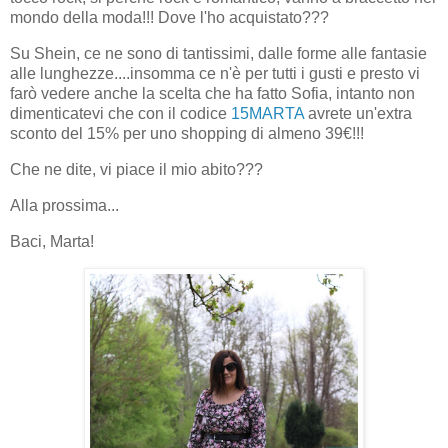
mondo della moda!!! Dove l'ho acquistato???
Su Shein, ce ne sono di tantissimi, dalle forme alle fantasie
alle lunghezze....insomma ce n'è per tutti i gusti e presto vi
farò vedere anche la scelta che ha fatto Sofia, intanto non
dimenticatevi che con il codice
15MARTA
avrete un'extra
sconto del 15% per uno shopping di almeno 39€!!!
Che ne dite, vi piace il mio abito???
Alla prossima...
Baci, Marta!