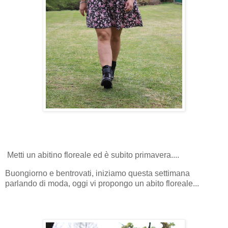
Metti un abitino floreale ed è subito primavera....
Buongiorno e bentrovati, iniziamo questa settimana
parlando di moda, oggi vi
propongo un abito floreale...