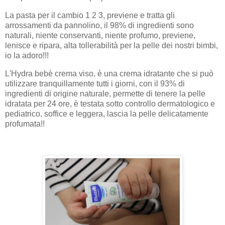
La pasta per il cambio 1 2 3, previene e tratta gli
arrossamenti da pannolino, il 98% di ingredienti sono
naturali, niente conservanti, niente profumo, previene,
lenisce e ripara, alta tollerabilità per la pelle dei nostri bimbi,
io la adoro!!!
L'Hydra bebè crema viso, è una crema idratante che si può
utilizzare tranquillamente tutti i giorni, con il 93% di
ingredienti di origine naturale, permette di tenere la pelle
idratata per 24 ore, è testata sotto controllo dermatologico e
pediatrico, soffice e leggera, lascia la pelle delicatamente
profumata!!