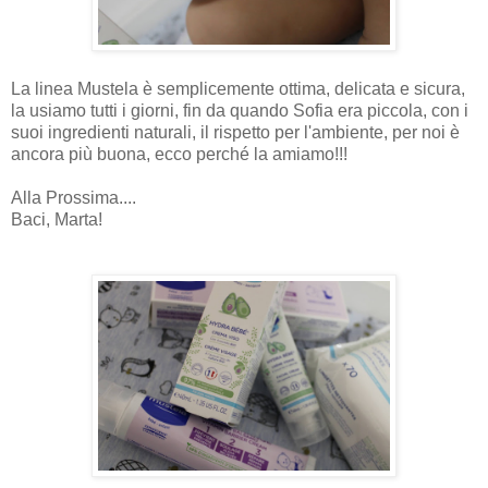
La linea Mustela è semplicemente ottima, delicata e sicura,
la usiamo tutti i giorni, fin da quando Sofia era piccola, con i
suoi ingredienti naturali, il rispetto per l'ambiente, per noi è
ancora più buona, ecco perché la amiamo!!!
Alla Prossima....
Baci, Marta!