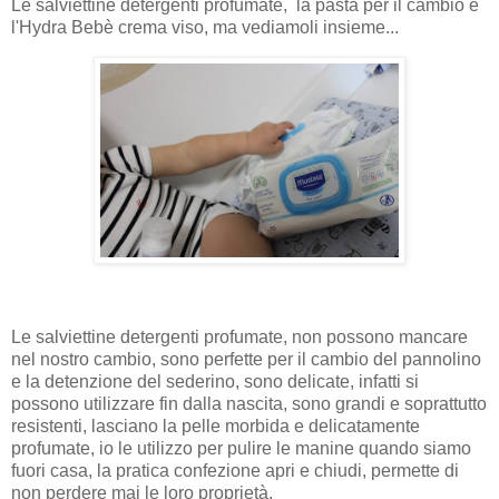
Le salviettine detergenti profumate, la pasta per il cambio e
l'Hydra Bebè crema viso, ma vediamoli insieme...
Le salviettine detergenti profumate, non possono mancare
nel nostro cambio, sono perfette per il cambio del pannolino
e la detenzione del sederino, sono delicate, infatti si
possono utilizzare fin dalla nascita, sono grandi e soprattutto
resistenti, lasciano la pelle morbida e delicatamente
profumate, io le utilizzo per pulire le manine quando siamo
fuori casa, la pratica confezione apri e chiudi, permette di
non perdere mai le loro proprietà.