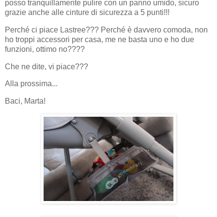
posso tranquillamente pulire con un panno umido, sicuro
grazie anche alle cinture di sicurezza a 5 punti!!!
Perché ci piace Lastree??? Perché è davvero comoda, non
ho troppi accessori per casa, me ne basta uno e ho due
funzioni, ottimo no????
Che ne dite, vi piace???
Alla prossima...
Baci, Marta!