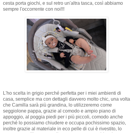
cesta porta giochi, e sul retro un'altra tasca, così abbiamo
sempre l'occorrente con noi!!!
L'ho scelta in grigio
perché perfetta per i miei ambienti di
casa, semplice ma con dettagli davvero molto chic, una volta
che Camilla sarà più grandina, lo utilizzeremo come
seggiolone pappa, grazie al comodo e ampio piano di
appoggio, al poggia piedi per i più piccoli, comodo anche
perché lo possiamo chiudere e occupa pochissimo spazio,
inoltre grazie al materiale in eco pelle di cui è rivestito, lo