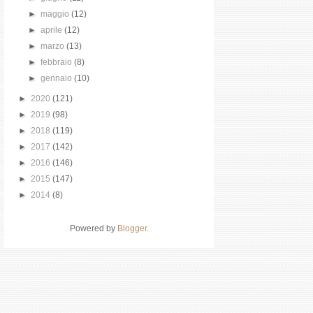
►
maggio
(12)
►
aprile
(12)
►
marzo
(13)
►
febbraio
(8)
►
gennaio
(10)
►
2020
(121)
►
2019
(98)
►
2018
(119)
►
2017
(142)
►
2016
(146)
►
2015
(147)
►
2014
(8)
Powered by
Blogger
.