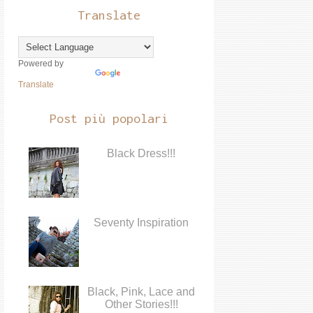
Translate
Powered by
Translate
Post più popolari
Black Dress!!!
Seventy Inspiration
Black, Pink, Lace and
Other Stories!!!