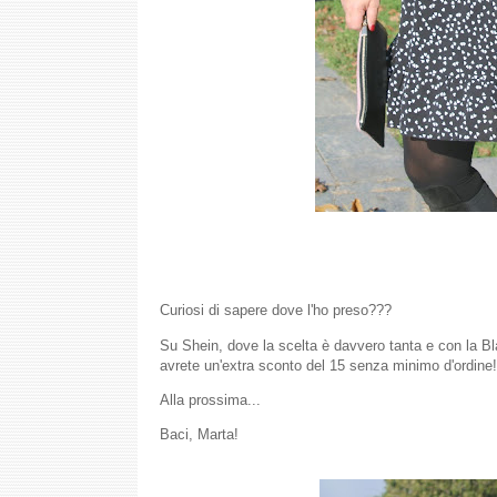
Curiosi di sapere dove l'ho preso???
Su Shein, dove la scelta è davvero tanta e con la Bl
avrete un'extra sconto del 15 senza minimo d'ordine
Alla prossima...
Baci, Marta!