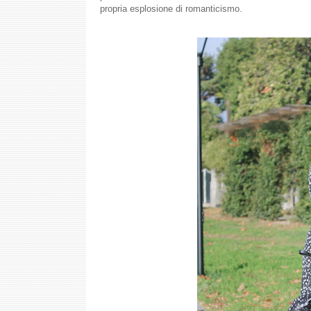
propria esplosione di romanticismo.