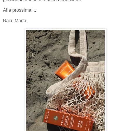
Alla prossima....
Baci, Marta!