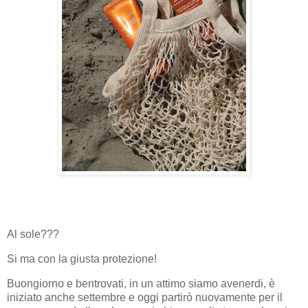
Al sole???
Si ma con la giusta protezione!
Buongiorno e bentrovati, in un attimo siamo avenerdi, è
iniziato anche settembre e oggi partirò nuovamente per il